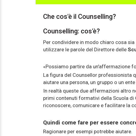
Che cos'è il Counselling?
Counselling: cos'è?
Per condividere in modo chiaro cosa sia il
utilizzare le parole del Direttore delle
Scu
«
Possiamo partire da un'affermazione 
La figura del Counsellor professionista q
aiutare una persona, un gruppo o un ente
In realtà queste due affermazioni altro 
primi contenuti formativi della Scuola di
riconoscere, comunicare e facilitare la 
Quindi come fare per essere concret
Ragionare per esempi potrebbe aiutare.