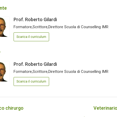
nte
Prof. Roberto Gilardi
Formatore,Scrittore,Direttore Scuola di Counselling IMR
Scarica il curriculum
r
Prof. Roberto Gilardi
Formatore,Scrittore,Direttore Scuola di Counselling IMR
Scarica il curriculum
co chirurgo
Veterinari