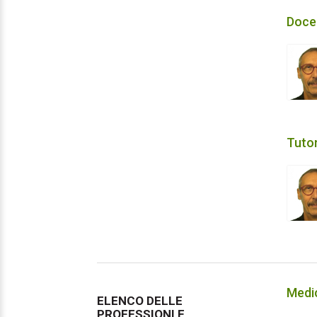
Doce
Tuto
Medi
ELENCO DELLE
PROFESSIONI E