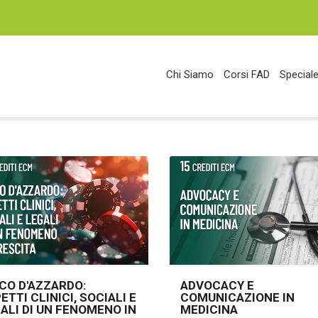
Chi Siamo
Corsi FAD
Speciale
CO D'AZZARDO:
ADVOCACY E
ETTI CLINICI, SOCIALI E
COMUNICAZIONE IN
ALI DI UN FENOMENO IN
MEDICINA