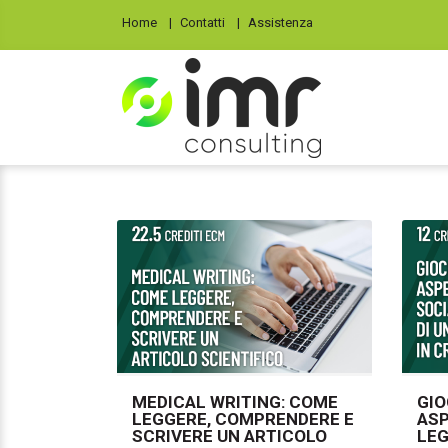
Home
Contatti
Assistenza
MEDICAL WRITING: COME
GIO
LEGGERE, COMPRENDERE E
ASP
SCRIVERE UN ARTICOLO
LEG