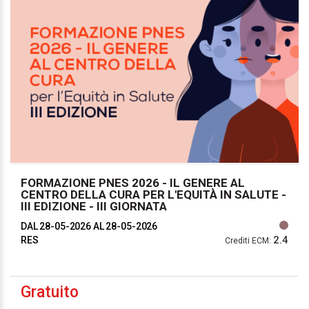
FORMAZIONE PNES 2026 - IL GENERE AL
CENTRO DELLA CURA PER L'EQUITÀ IN SALUTE -
III EDIZIONE - III GIORNATA
DAL 28-05-2026
AL 28-05-2026
2.4
RES
Crediti ECM:
Gratuito