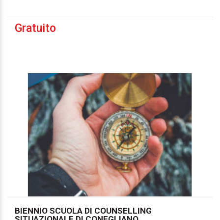
Gratuito
BIENNIO SCUOLA DI COUNSELLING
SITUAZIONALE DI CONEGLIANO