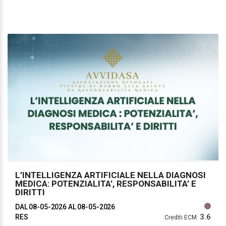
L’INTELLIGENZA ARTIFICIALE NELLA DIAGNOSI
MEDICA: POTENZIALITA’, RESPONSABILITA’ E
DIRITTI
DAL 08-05-2026
AL 08-05-2026
3.6
RES
Crediti ECM: