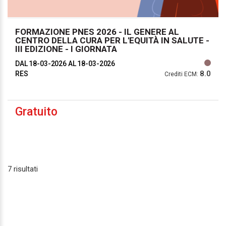
FORMAZIONE PNES 2026 - IL GENERE AL
CENTRO DELLA CURA PER L'EQUITÀ IN SALUTE -
III EDIZIONE - I GIORNATA
DAL 18-03-2026
AL 18-03-2026
8.0
RES
Crediti ECM:
Gratuito
7 risultati