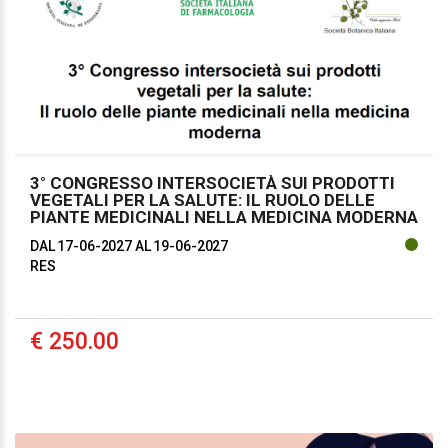
3° CONGRESSO INTERSOCIETÀ SUI PRODOTTI
VEGETALI PER LA SALUTE: IL RUOLO DELLE
PIANTE MEDICINALI NELLA MEDICINA MODERNA
DAL 17-06-2027
AL 19-06-2027
RES
€ 250.00