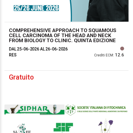
COMPREHENSIVE APPROACH TO SQUAMOUS
CELL CARCINOMA OF THE HEAD AND NECK
FROM BIOLOGY TO CLINIC. QUINTA EDIZIONE
DAL 25-06-2026
AL 26-06-2026
12.6
RES
Crediti ECM:
Gratuito