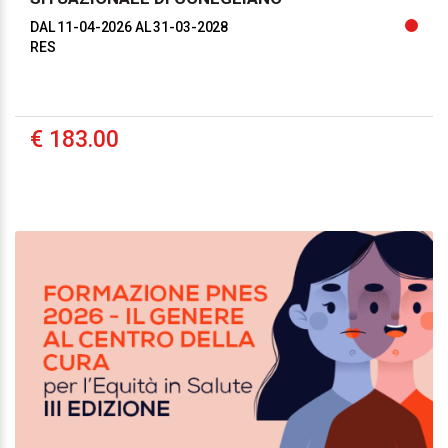
DAL 11-04-2026
AL 31-03-2028
RES
€ 183.00