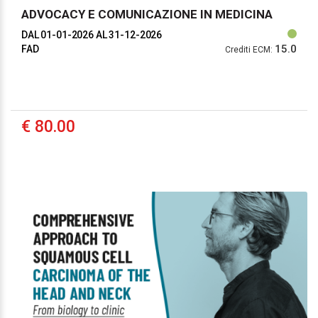
ADVOCACY E COMUNICAZIONE IN MEDICINA
DAL 01-01-2026
AL 31-12-2026
15.0
FAD
Crediti ECM:
€ 80.00