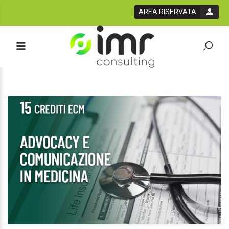
AREA RISERVATA